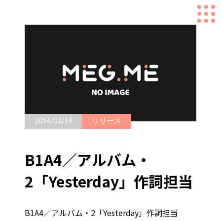
2014/03/19
リリース
B1A4／アルバム・
2「Yesterday」作詞担当
B1A4／アルバム・2「Yesterday」作詞担当