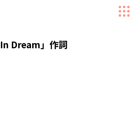
n Dream」作詞