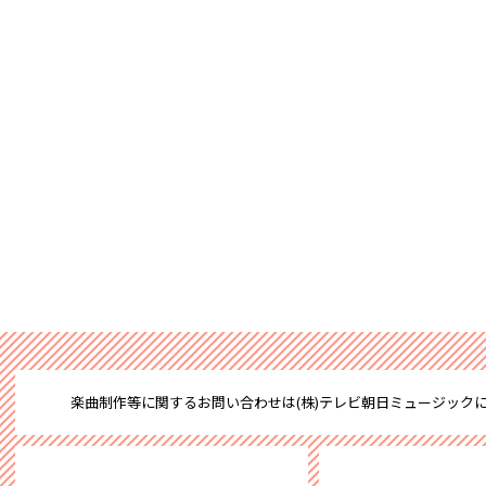
楽曲制作等に関するお問い合わせは(株)テレビ朝日ミュージック