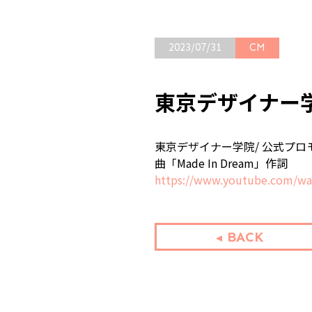
2023/07/31
CM
東京デザイナー学院
東京デザイナー学院/ 公式プ
曲「Made In Dream」作詞
https://www.youtube.com/w
BACK